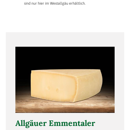
sind nur hier im Westallgäu erhältlich.
Allgäuer Emmentaler