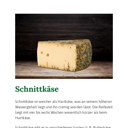
Schnittkäse
Schnittkäse ist weicher als Hartkäse, was an seinem höheren
Wassergehalt liegt und ihn cremig werden lässt. Die Reifezeit
liegt mit vier bis sechs Wochen wesentlich kürzer als beim
Hartkäse.
Schnittkäse gibt es in verschiedenen Sorten (z. B. Butterkäse,