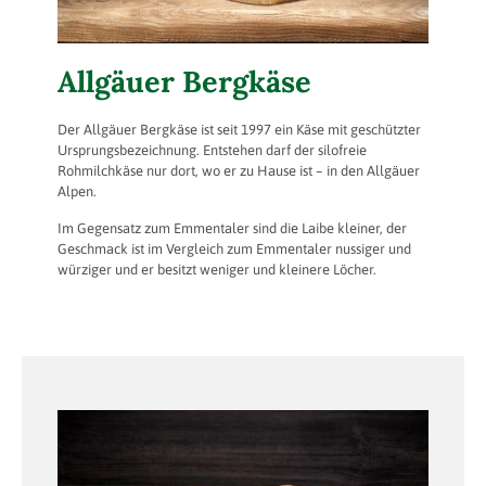
Allgäuer Bergkäse
Der Allgäuer Bergkäse ist seit 1997 ein Käse mit geschützter
Ursprungsbezeichnung. Entstehen darf der silofreie
Rohmilchkäse nur dort, wo er zu Hause ist – in den Allgäuer
Alpen.
Im Gegensatz zum Emmentaler sind die Laibe kleiner, der
Geschmack ist im Vergleich zum Emmentaler nussiger und
würziger und er besitzt weniger und kleinere Löcher.