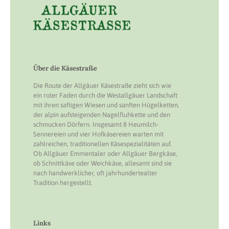
Über die Käsestraße
Die Route der Allgäuer Käsestraße zieht sich wie
ein roter Faden durch die Westallgäuer Landschaft
mit ihren saftigen Wiesen und sanften Hügelketten,
der alpin aufsteigenden Nagelfluhkette und den
schmucken Dörfern. Insgesamt 8 Heumilch-
Sennereien und vier Hofkäsereien warten mit
zahlreichen, traditionellen Käsespezialitäten auf.
Ob Allgäuer Emmentaler oder Allgäuer Bergkäse,
ob Schnittkäse oder Weichkäse, allesamt sind sie
nach handwerklicher, oft jahrhundertealter
Tradition hergestellt.
Links