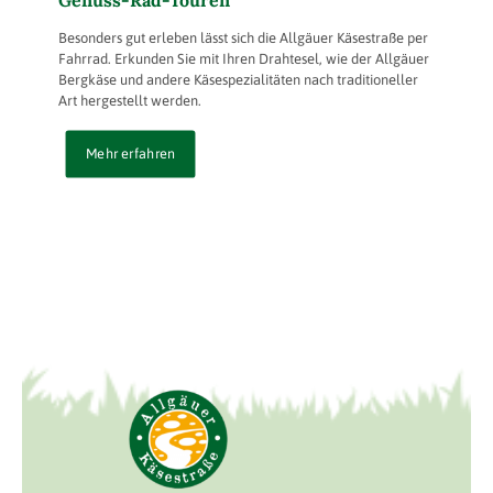
Genuss-Rad-Touren
Besonders gut erleben lässt sich die Allgäuer Käsestraße per
Fahrrad. Erkunden Sie mit Ihren Drahtesel, wie der Allgäuer
Bergkäse und andere Käsespezialitäten nach traditioneller
Art hergestellt werden.
Mehr erfahren