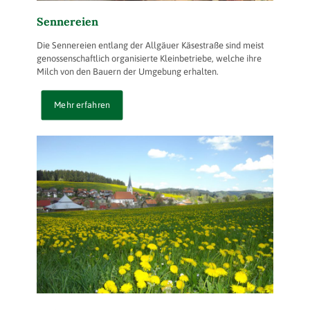
Sennereien
Die Sennereien entlang der Allgäuer Käsestraße sind meist
genossenschaftlich organisierte Kleinbetriebe, welche ihre
Milch von den Bauern der Umgebung erhalten.
Mehr erfahren