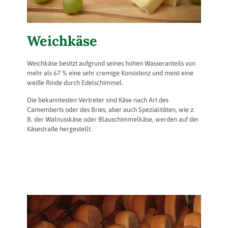
Weichkäse
Weichkäse besitzt aufgrund seines hohen Wasseranteils von
mehr als 67 % eine sehr cremige Konsistenz und meist eine
weiße Rinde durch Edelschimmel.
Die bekanntesten Vertreter sind Käse nach Art des
Camemberts oder des Bries, aber auch Spezialitäten, wie z.
B. der Walnusskäse oder Blauschimmelkäse, werden auf der
Käsestraße hergestellt.