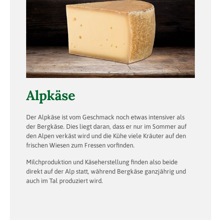
Alpkäse
Der Alpkäse ist vom Geschmack noch etwas intensiver als
der Bergkäse. Dies liegt daran, dass er nur im Sommer auf
den Alpen verkäst wird und die Kühe viele Kräuter auf den
frischen Wiesen zum Fressen vorfinden.
Milchproduktion und Käseherstellung finden also beide
direkt auf der Alp statt, während Bergkäse ganzjährig und
auch im Tal produziert wird.