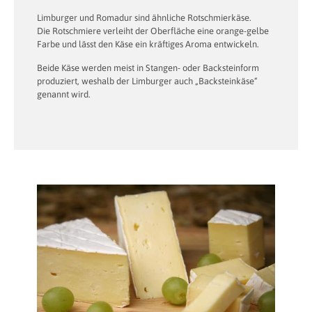
Limburger und Romadur sind ähnliche Rotschmierkäse.
Die Rotschmiere verleiht der Oberfläche eine orange-gelbe
Farbe und lässt den Käse ein kräftiges Aroma entwickeln.
Beide Käse werden meist in Stangen- oder Backsteinform
produziert, weshalb der Limburger auch „Backsteinkäse“
genannt wird.