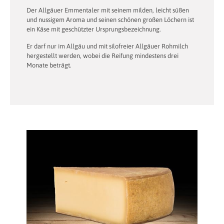
Der Allgäuer Emmentaler mit seinem milden, leicht süßen
und nussigem Aroma und seinen schönen großen Löchern ist
ein Käse mit geschützter Ursprungsbezeichnung.
Er darf nur im Allgäu und mit silofreier Allgäuer Rohmilch
hergestellt werden, wobei die Reifung mindestens drei
Monate beträgt.