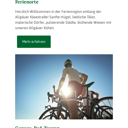
Ferienorte
Herzlich Willkommen in der Ferienregion entlang der
Allgäuer Käsestraße! Sanfte Hügel, liebliche Täler,
malerische Dörfer, pulsierende Städte, blühende Wiesen mit
unseren Allgäuer Kühen.
Mehr erfahren