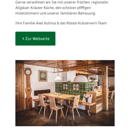
Gerne verwöhnen wir Sie mit unserer frischen, regionaler
Allgäuer Kräuter-Küche, den schicken pfiffigen
Hotelzimmern und unserer familiären Betreuung.
Ihre Familie Axel Kulmus & das Rössle-Kräuterwirt-Team
Zur Webseite