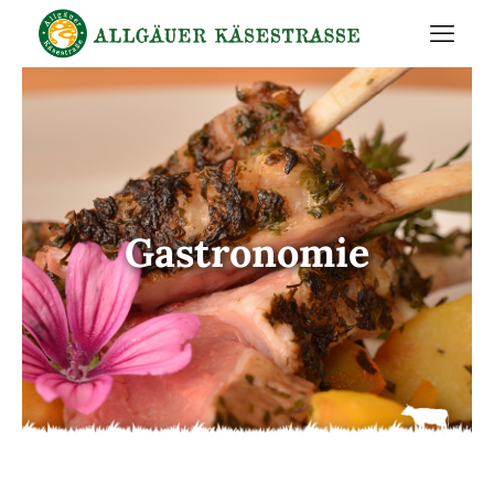
Gastronomie