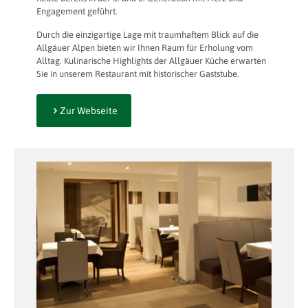
Engagement geführt.
Durch die einzigartige Lage mit traumhaftem Blick auf die
Allgäuer Alpen bieten wir Ihnen Raum für Erholung vom
Alltag. Kulinarische Highlights der Allgäuer Küche erwarten
Sie in unserem Restaurant mit historischer Gaststube.
Zur Webseite