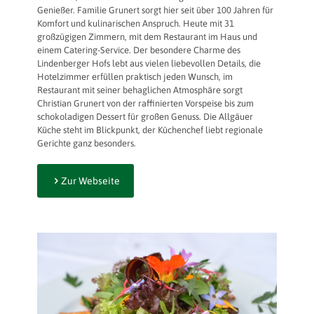
Genießer. Familie Grunert sorgt hier seit über 100 Jahren für
Komfort und kulinarischen Anspruch. Heute mit 31
großzügigen Zimmern, mit dem Restaurant im Haus und
einem Catering-Service. Der besondere Charme des
Lindenberger Hofs lebt aus vielen liebevollen Details, die
Hotelzimmer erfüllen praktisch jeden Wunsch, im
Restaurant mit seiner behaglichen Atmosphäre sorgt
Christian Grunert von der raffinierten Vorspeise bis zum
schokoladigen Dessert für großen Genuss. Die Allgäuer
Küche steht im Blickpunkt, der Küchenchef liebt regionale
Gerichte ganz besonders.
Zur Webseite