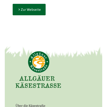
Zur Webseite
Über die Käsestraße