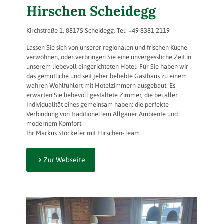
Hirschen Scheidegg
Kirchstraße 1, 88175 Scheidegg, Tel. +49 8381 2119
Lassen Sie sich von unserer regionalen und frischen Küche
verwöhnen, oder verbringen
Sie eine unvergessliche Zeit in
unserem liebevoll eingerichteten Hotel. Für Sie haben wir
das gemütliche und seit jeher beliebte Gasthaus zu einem
wahren Wohlfühlort mit Hotelzimmern ausgebaut. Es
erwarten Sie liebevoll gestaltete Zimmer, die bei aller
Individualität eines gemeinsam haben: die perfekte
Verbindung von traditionellem Allgäuer Ambiente und
modernem Komfort.
Ihr Markus Stöckeler mit Hirschen-Team
Zur Webseite