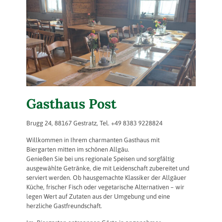
Gasthaus Post
Brugg 24, 88167 Gestratz, Tel. +49 8383 9228824
Willkommen in Ihrem charmanten Gasthaus mit
Biergarten mitten im schönen Allgäu.
Genießen Sie bei uns regionale Speisen und sorgfältig
ausgewählte Getränke, die mit Leidenschaft zubereitet und
serviert werden. Ob hausgemachte Klassiker der Allgäuer
Küche, frischer Fisch oder vegetarische Alternativen – wir
legen Wert auf Zutaten aus der Umgebung und eine
herzliche Gastfreundschaft.