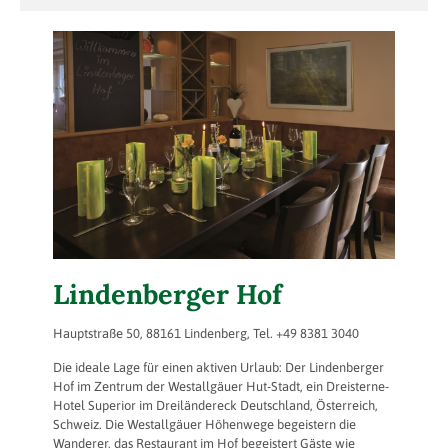
Lindenberger Hof
Hauptstraße 50, 88161 Lindenberg, Tel. +49 8381 3040
Die ideale Lage für einen aktiven Urlaub: Der Lindenberger
Hof im Zentrum der Westallgäuer Hut-Stadt, ein Dreisterne-
Hotel Superior im Dreiländereck Deutschland, Österreich,
Schweiz. Die Westallgäuer Höhenwege begeistern die
Wanderer, das Restaurant im Hof begeistert Gäste wie