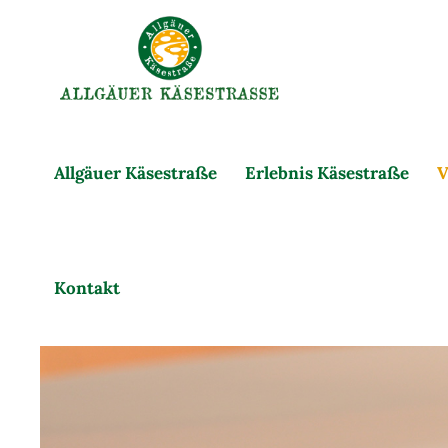
Allgäuer Käsestraße
Erlebnis Käsestraße
V
Kontakt