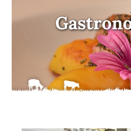
Gastronom