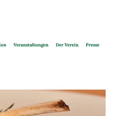
ion
Veranstaltungen
Der Verein
Presse