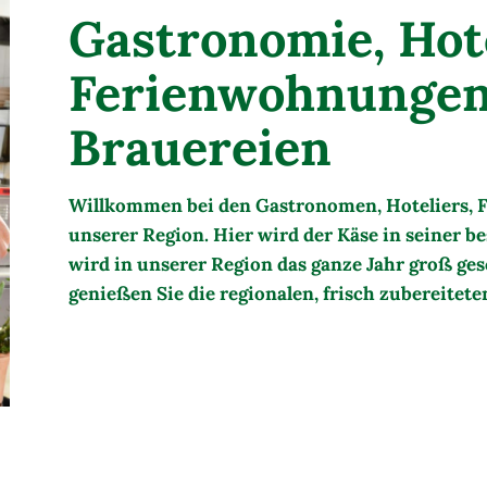
Gastronomie, Hote
Ferienwohnungen
Brauereien
Willkommen bei den Gastronomen, Hoteliers,
unserer Region. Hier wird der Käse in seiner b
wird in unserer Region das ganze Jahr groß ge
genießen Sie die regionalen, frisch zubereitet