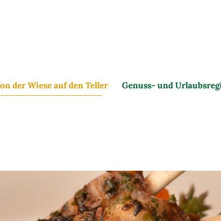
on der Wiese auf den Teller
Genuss- und Urlaubsreg