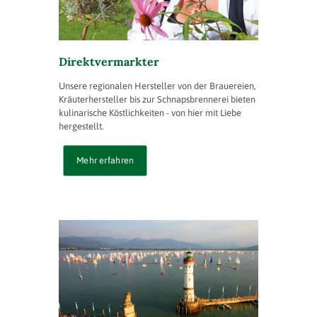
Direktvermarkter
Unsere regionalen Hersteller von der Brauereien,
Kräuterhersteller bis zur Schnapsbrennerei bieten
kulinarische Köstlichkeiten - von hier mit Liebe
hergestellt.
Mehr erfahren