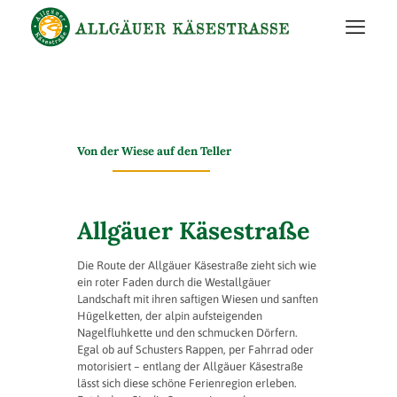
Von der Wiese auf den Teller
Allgäuer Käsestraße
Die Route der Allgäuer Käsestraße zieht sich wie
ein roter Faden durch die Westallgäuer
Landschaft mit ihren saftigen Wiesen und sanften
Hügelketten, der alpin aufsteigenden
Nagelfluhkette und den schmucken Dörfern.
Egal ob auf Schusters Rappen, per Fahrrad oder
motorisiert – entlang der Allgäuer Käsestraße
lässt sich diese schöne Ferienregion erleben.