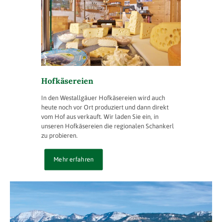
Hofkäsereien
In den Westallgäuer Hofkäsereien wird auch
heute noch vor Ort produziert und dann direkt
vom Hof aus verkauft. Wir laden Sie ein, in
unseren Hofkäsereien die regionalen Schankerl
zu probieren.
Mehr erfahren