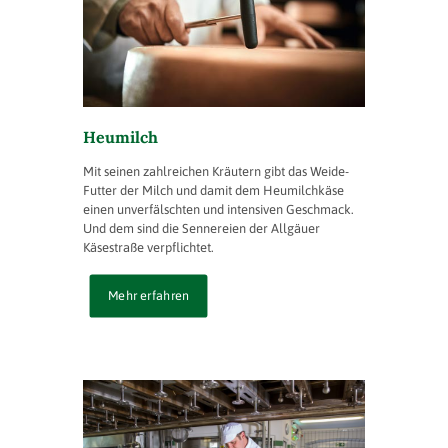
Heumilch
Mit seinen zahlreichen Kräutern gibt das Weide-
Futter der Milch und damit dem Heumilchkäse
einen unverfälschten und intensiven Geschmack.
Und dem sind die Sennereien der Allgäuer
Käsestraße verpflichtet.
Mehr erfahren