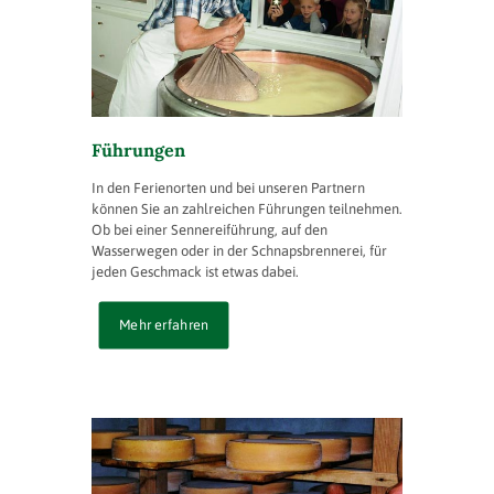
Führungen
In den Ferienorten und bei unseren Partnern
können Sie an zahlreichen Führungen teilnehmen.
Ob bei einer Sennereiführung, auf den
Wasserwegen oder in der Schnapsbrennerei, für
jeden Geschmack ist etwas dabei.
Mehr erfahren