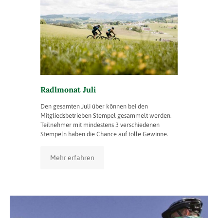
Radlmonat Juli
Den gesamten Juli über können bei den
Mitgliedsbetrieben Stempel gesammelt werden.
Teilnehmer mit mindestens 3 verschiedenen
Stempeln haben die Chance auf tolle Gewinne.
Mehr erfahren