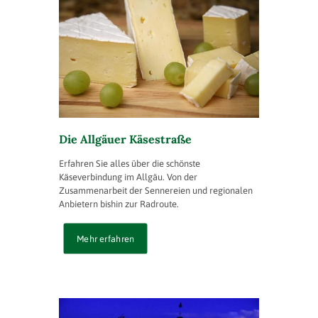
Die Allgäuer Käsestraße
Erfahren Sie alles über die schönste
Käseverbindung im Allgäu. Von der
Zusammenarbeit der Sennereien und regionalen
Anbietern bishin zur Radroute.
Mehr erfahren