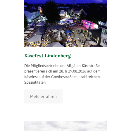
Käsefest Lindenberg
Die Mitgliedsbetriebe der Allgäuer Käsestraße
präsentieren sich am 28. & 29.08.2026 auf dem
Käsefest auf der Goethestraße mit zahlreichen
Spezialitäten.
Mehr erfahren