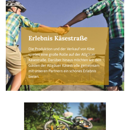
Erlebnis Käsestraße
Die Produktion und der Verkauf von Käse
spielen eine große Rolle auf der Allgäuer
Käsestraße. Darüber hinaus möchten wir den
Gästen der Allgäuer Käsestraße gemeinsam
mit unseren Partnern ein schönes Erlebnis
bieten.