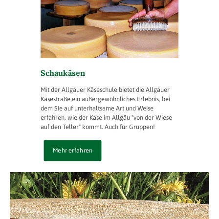
Schaukäsen
Mit der Allgäuer Käseschule bietet die Allgäuer
Käsestraße ein außergewöhnliches Erlebnis, bei
dem Sie auf unterhaltsame Art und Weise
erfahren, wie der Käse im Allgäu "von der Wiese
auf den Teller" kommt. Auch für Gruppen!
Mehr erfahren