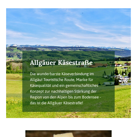
Allgäuer Käsestraße
Die wunderbarste Käseverbindung im
Allgäu! Touristische Route, Marke für
Käsequalität und ein gemeinschaftliches
Konzept zur nachhaltigen Stärkung der
Region von den Alpen bis zum Bodensee -
das ist die Allgäuer Käsestraße!