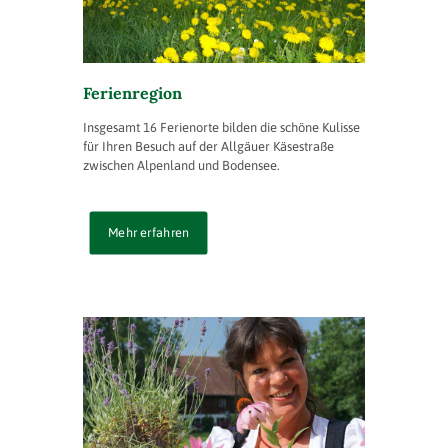
Ferienregion
Insgesamt 16 Ferienorte bilden die schöne Kulisse
für Ihren Besuch auf der Allgäuer Käsestraße
zwischen Alpenland und Bodensee.
Mehr erfahren