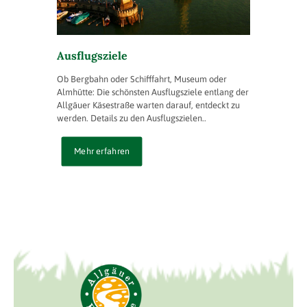
Ausflugsziele
Ob Bergbahn oder Schifffahrt, Museum oder
Almhütte: Die schönsten Ausflugsziele entlang der
Allgäuer Käsestraße warten darauf, entdeckt zu
werden. Details zu den Ausflugszielen..
Mehr erfahren