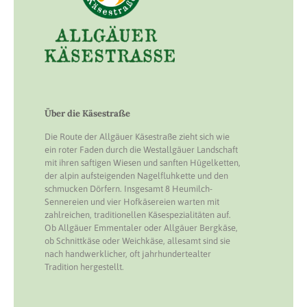
Über die Käsestraße
Die Route der Allgäuer Käsestraße zieht sich wie
ein roter Faden durch die Westallgäuer Landschaft
mit ihren saftigen Wiesen und sanften Hügelketten,
der alpin aufsteigenden Nagelfluhkette und den
schmucken Dörfern. Insgesamt 8 Heumilch-
Sennereien und vier Hofkäsereien warten mit
zahlreichen, traditionellen Käsespezialitäten auf.
Ob Allgäuer Emmentaler oder Allgäuer Bergkäse,
ob Schnittkäse oder Weichkäse, allesamt sind sie
nach handwerklicher, oft jahrhundertealter
Tradition hergestellt.