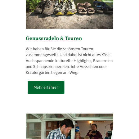
Genussradeln & Touren
Wir haben für Sie die schönsten Touren
zusammengestellt. Und dabei ist nicht alles Käse:
Auch spannende kulturelle Highlights, Brauereien
und Schnapsbrennereien, tolle Aussichten oder
Kräutergärten liegen am Weg.
Mehr erfahren