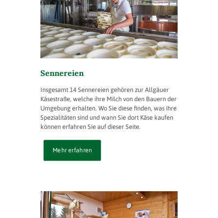
Sennereien
Insgesamt 14 Sennereien gehören zur Allgäuer
Käsestraße, welche ihre Milch von den Bauern der
Umgebung erhalten. Wo Sie diese finden, was ihre
Spezialitäten sind und wann Sie dort Käse kaufen
können erfahren Sie auf dieser Seite.
Mehr erfahren