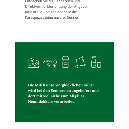
Entdecken Sie die Sennereien und
Direktvermarkter entlang der Allgäuer
Käsestraße und genießen Sie die
Käsespezialitäten unserer Senner.
Die Milch unserer "glücklichen Kühe"
wird bei den Sennereien angeliefert und
dort mit viel Liebe zum Allgäuer
Heumilchkäse verarbeitet.