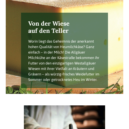
Von der Wiese
auf den Teller
Worin liegt das Geheimnis der anerkannt
hohen Qualität von Heumilchkäse? Ganz
einfach – in der Milch! Die Allgäuer
Milchkühe an der Käsestraße bekommen ihr
Futter von den einzigartigen Westallgäuer
Wiesen mit ihrer Vielfalt an Kräutern und
Gräsern – als würzig-frisches Weidefutter im
Sommer oder getrocknetes Heu im Winter.