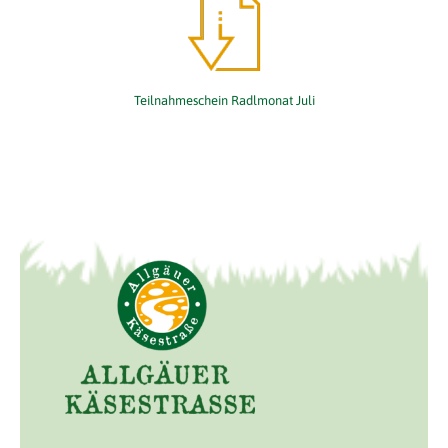
Teilnahmeschein Radlmonat Juli