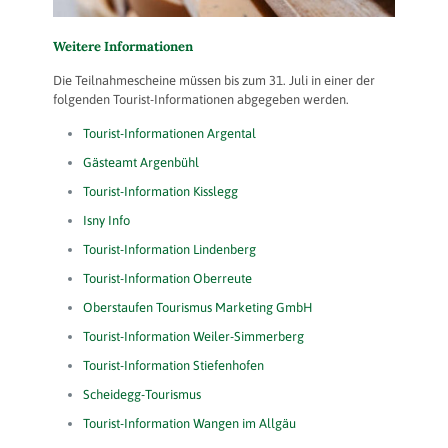
Weitere Informationen
Die Teilnahmescheine müssen bis zum 31. Juli in einer der
folgenden Tourist-Informationen abgegeben werden.
Tourist-Informationen Argental
Gästeamt Argenbühl
Tourist-Information Kisslegg
Isny Info
Tourist-Information Lindenberg
Tourist-Information Oberreute
Oberstaufen Tourismus Marketing GmbH
Tourist-Information Weiler-Simmerberg
Tourist-Information Stiefenhofen
Scheidegg-Tourismus
Tourist-Information Wangen im Allgäu