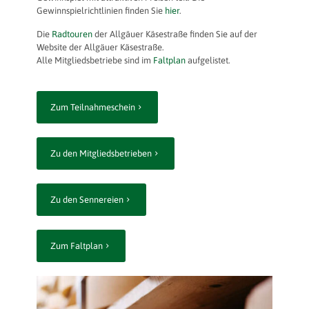
Gewinnspielrichtlinien finden Sie
hier
.
Die
Radtouren
der Allgäuer Käsestraße finden Sie auf der
Website der Allgäuer Käsestraße.
Alle Mitgliedsbetriebe sind im
Faltplan
aufgelistet.
Zum Teilnahmeschein
Zu den Mitgliedsbetrieben
Zu den Sennereien
Zum Faltplan